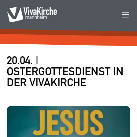
20.04. |
OSTERGOTTESDIENST IN
DER VIVAKIRCHE