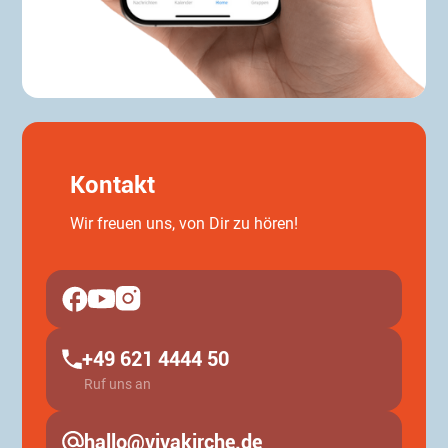
Kontakt
Wir freuen uns, von Dir zu hören!
+49 621 4444 50
Ruf uns an
hallo@vivakirche.de