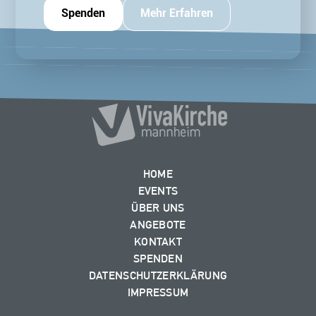
Spenden
Mehr Erfahren
HOME
EVENTS
ÜBER UNS
ANGEBOTE
KONTAKT
SPENDEN
DATENSCHUTZERKLÄRUNG
IMPRESSUM