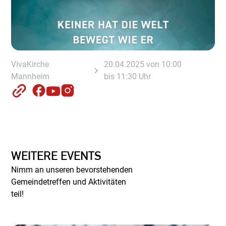
VivaKirche
20.04.2025 von 10:00
Mannheim
bis 11:30 Uhr
WEITERE EVENTS
Nimm an unseren bevorstehenden
Gemeindetreffen und Aktivitäten
teil!