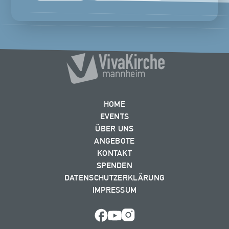
HOME
EVENTS
ÜBER UNS
ANGEBOTE
KONTAKT
SPENDEN
DATENSCHUTZERKLÄRUNG
IMPRESSUM