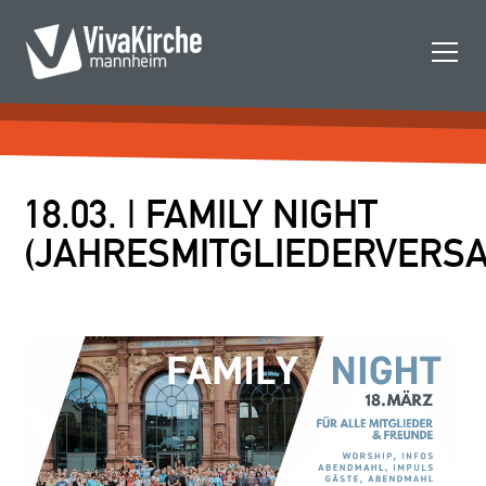
18.03. | FAMILY NIGHT
(JAHRESMITGLIEDERVERS