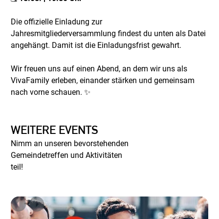
Die offizielle Einladung zur
Jahresmitgliederversammlung findest du unten als Datei
angehängt. Damit ist die Einladungsfrist gewahrt.
Wir freuen uns auf einen Abend, an dem wir uns als
VivaFamily erleben, einander stärken und gemeinsam
nach vorne schauen. ✨
WEITERE EVENTS
Nimm an unseren bevorstehenden
Gemeindetreffen und Aktivitäten
teil!