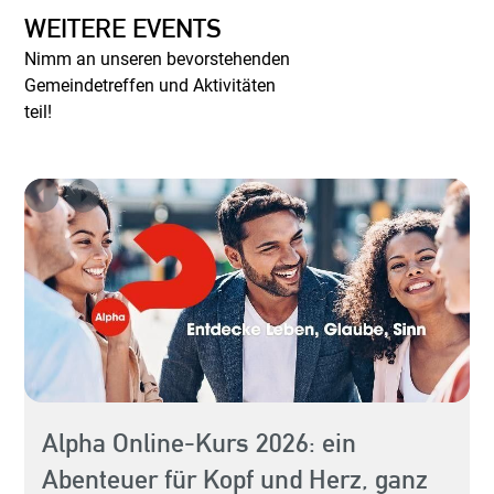
WEITERE EVENTS
Nimm an unseren bevorstehenden
Gemeindetreffen und Aktivitäten
teil!
Alpha Online-Kurs 2026: ein
Abenteuer für Kopf und Herz, ganz
Hey 