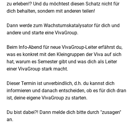
zu erleben!? Und du möchtest diesen Schatz nicht für
dich behalten, sondern mit anderen teilen!
Dann werde zum Wachstumskatalysator für dich und
andere und starte eine VivaGroup.
Beim Info-Abend für neue VivaGroup-Leiter erfährst du,
was es konkret mit den Kleingruppen der Viva auf sich
hat, warum es Semester gibt und was dich als Leiter
einer VivaGroup stark macht.
Dieser Termin ist unverbindlich, d.h. du kannst dich
informieren und danach entscheiden, ob es für dich dran
ist, deine eigene VivaGroup zu starten.
Du bist dabei?! Dann melde dich bitte durch "zusagen"
an.