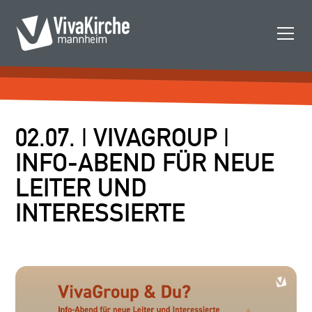
02.07. | VIVAGROUP |
INFO-ABEND FÜR NEUE
LEITER UND
INTERESSIERTE