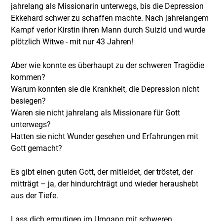
jahrelang als Missionarin unterwegs, bis die Depression
Ekkehard schwer zu schaffen machte. Nach jahrelangem
Kampf verlor Kirstin ihren Mann durch Suizid und wurde
plötzlich Witwe - mit nur 43 Jahren!
Aber wie konnte es überhaupt zu der schweren Tragödie
kommen?
Warum konnten sie die Krankheit, die Depression nicht
besiegen?
Waren sie nicht jahrelang als Missionare für Gott
unterwegs?
Hatten sie nicht Wunder gesehen und Erfahrungen mit
Gott gemacht?
Es gibt einen guten Gott, der mitleidet, der tröstet, der
mitträgt – ja, der hindurchträgt und wieder heraushebt
aus der Tiefe.
Lass dich ermutigen im Umgang mit schweren