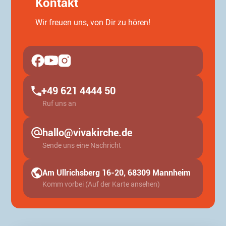
Kontakt
Wir freuen uns, von Dir zu hören!
+49 621 4444 50
Ruf uns an
hallo@vivakirche.de
Sende uns eine Nachricht
Am Ullrichsberg 16-20, 68309 Mannheim
Komm vorbei (Auf der Karte ansehen)