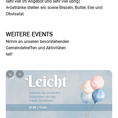
sehr viel im Angebot und sehr viel übrig)
☕Getränke stellen wir, sowie Brezeln, Butter, Eier und
Obstsalat
WEITERE EVENTS
Nimm an unseren bevorstehenden
Gemeindetreffen und Aktivitäten
teil!