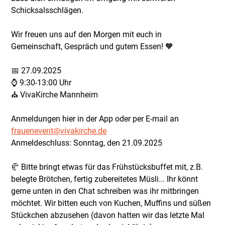
Schicksalsschlägen.
Wir freuen uns auf den Morgen mit euch in
Gemeinschaft, Gespräch und gutem Essen! 🧡
📅 27.09.2025
⌚ 9:30-13:00 Uhr
⛪ VivaKirche Mannheim
Anmeldungen hier in der App oder per E-mail an
frauenevent@vivakirche.de
Anmeldeschluss: Sonntag, den 21.09.2025
🥐 Bitte bringt etwas für das Frühstücksbuffet mit, z.B.
belegte Brötchen, fertig zubereitetes Müsli... Ihr könnt
gerne unten in den Chat schreiben was ihr mitbringen
möchtet. Wir bitten euch von Kuchen, Muffins und süßen
Stückchen abzusehen (davon hatten wir das letzte Mal