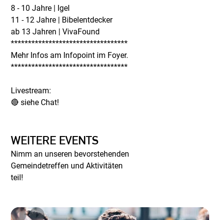
8 - 10 Jahre | Igel
11 - 12 Jahre | Bibelentdecker
ab 13 Jahren | VivaFound
**********************************
Mehr Infos am Infopoint im Foyer.
**********************************
Livestream:
🔴 siehe Chat!
WEITERE EVENTS
Nimm an unseren bevorstehenden
Gemeindetreffen und Aktivitäten
teil!