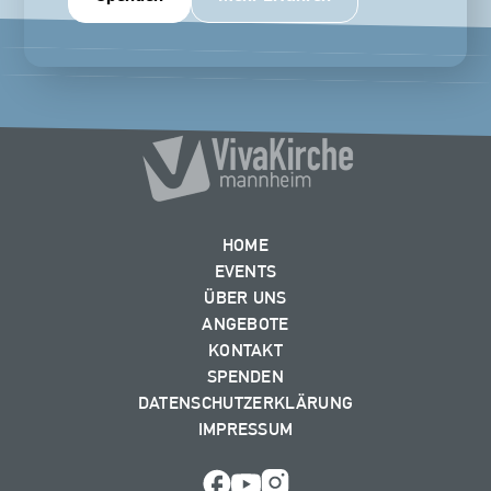
HOME
EVENTS
ÜBER UNS
ANGEBOTE
KONTAKT
SPENDEN
DATENSCHUTZERKLÄRUNG
IMPRESSUM