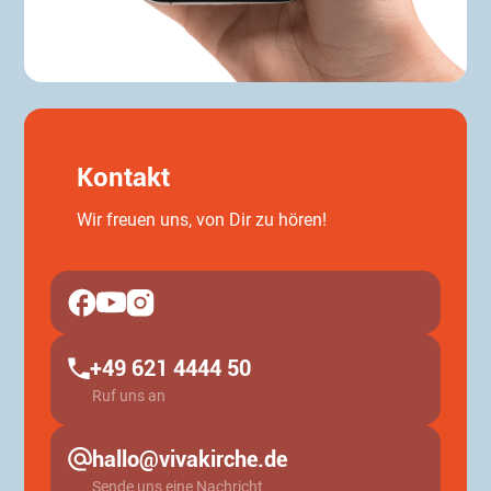
Kontakt
Wir freuen uns, von Dir zu hören!
+49 621 4444 50
Ruf uns an
hallo@vivakirche.de
Sende uns eine Nachricht