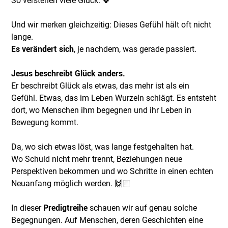
So verstehen viele Glück. 🍀
Und wir merken gleichzeitig: Dieses Gefühl hält oft nicht
lange.
Es verändert sich
, je nachdem, was gerade passiert.
Jesus beschreibt Glück anders.
Er beschreibt Glück als etwas, das mehr ist als ein
Gefühl. Etwas, das im Leben Wurzeln schlägt. Es entsteht
dort, wo Menschen ihm begegnen und ihr Leben in
Bewegung kommt.
Da, wo sich etwas löst, was lange festgehalten hat.
Wo Schuld nicht mehr trennt, Beziehungen neue
Perspektiven bekommen und wo Schritte in einen echten
Neuanfang möglich werden. 🙌🏼
In dieser
Predigtreihe
schauen wir auf genau solche
Begegnungen. Auf Menschen, deren Geschichten eine