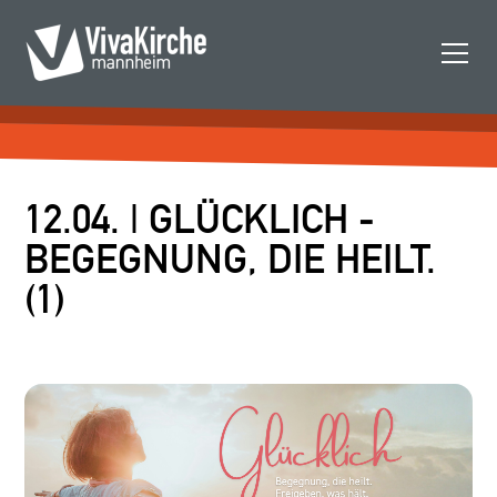
12.04. | GLÜCKLICH -
BEGEGNUNG, DIE HEILT.
(1)