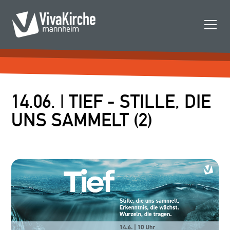
14.06. | TIEF - STILLE, DIE
UNS SAMMELT (2)