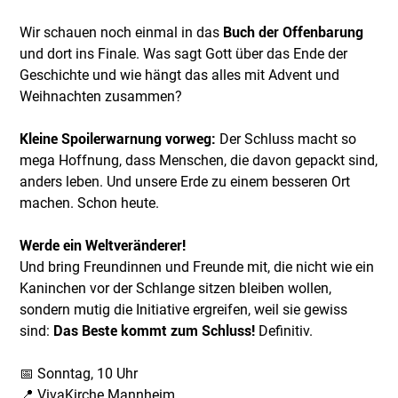
Wir schauen noch einmal in das
Buch der Offenbarung
und dort ins Finale. Was sagt Gott über das Ende der
Geschichte und wie hängt das alles mit Advent und
Weihnachten zusammen?
Kleine Spoilerwarnung vorweg:
Der Schluss macht so
mega Hoffnung, dass Menschen, die davon gepackt sind,
anders leben. Und unsere Erde zu einem besseren Ort
machen. Schon heute.
Werde ein Weltveränderer!
Und bring Freundinnen und Freunde mit, die nicht wie ein
Kaninchen vor der Schlange sitzen bleiben wollen,
sondern mutig die Initiative ergreifen, weil sie gewiss
sind:
Das Beste kommt zum Schluss!
Definitiv.
📅 Sonntag, 10 Uhr
📍 VivaKirche Mannheim