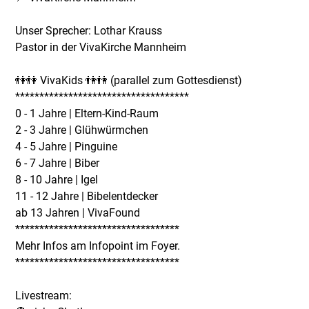
Unser Sprecher: Lothar Krauss
Pastor in der VivaKirche Mannheim
👫👫 VivaKids 👫👫 (parallel zum Gottesdienst)
************************************
0 - 1 Jahre | Eltern-Kind-Raum
2 - 3 Jahre | Glühwürmchen
4 - 5 Jahre | Pinguine
6 - 7 Jahre | Biber
8 - 10 Jahre | Igel
11 - 12 Jahre | Bibelentdecker
ab 13 Jahren | VivaFound
**********************************
Mehr Infos am Infopoint im Foyer.
**********************************
Livestream: