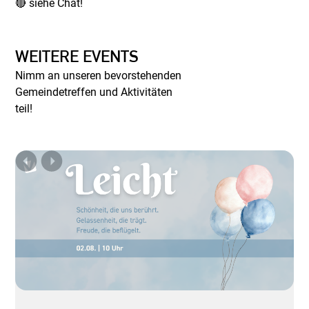
🔴 siehe Chat!
WEITERE EVENTS
Nimm an unseren bevorstehenden
Gemeindetreffen und Aktivitäten
teil!