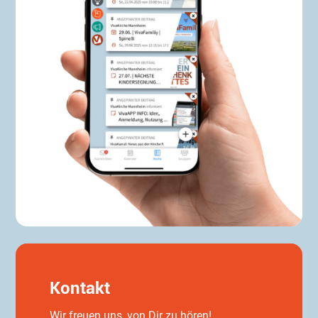
Kontakt
Wir freuen uns, von Dir zu hören!