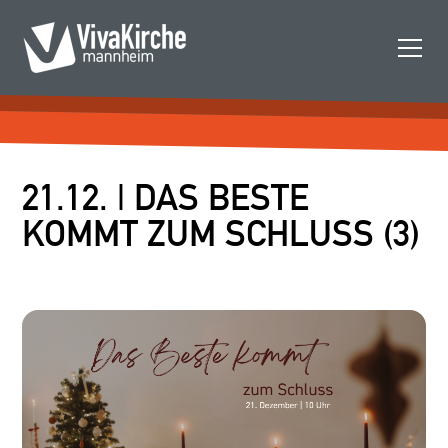
21.12. | DAS BESTE
KOMMT ZUM SCHLUSS (3)