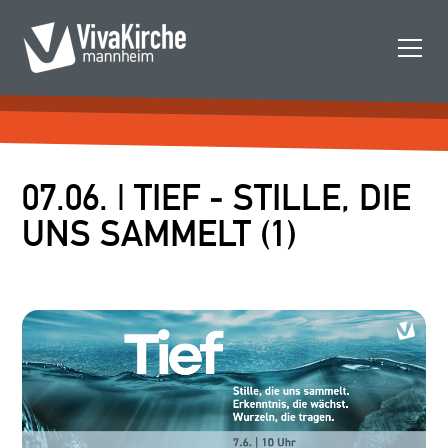
07.06. | TIEF - STILLE, DIE
UNS SAMMELT (1)