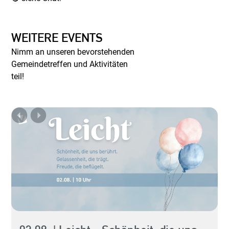
WEITERE EVENTS
Nimm an unseren bevorstehenden
Gemeindetreffen und Aktivitäten
teil!