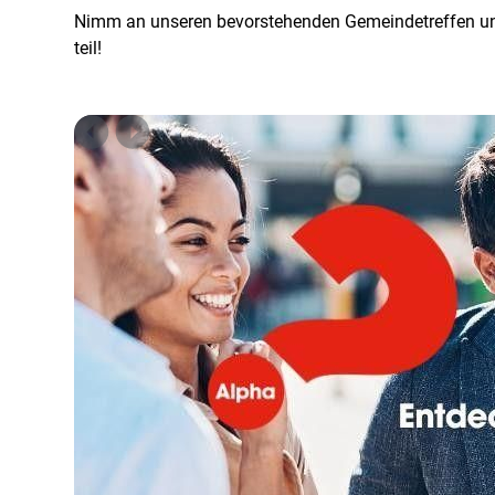
Nimm an unseren bevorstehenden Gemeindetreffen un
teil!