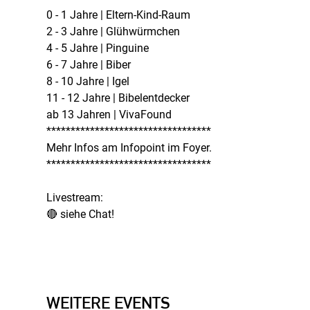
0 - 1 Jahre | Eltern-Kind-Raum
2 - 3 Jahre | Glühwürmchen
4 - 5 Jahre | Pinguine
6 - 7 Jahre | Biber
8 - 10 Jahre | Igel
11 - 12 Jahre | Bibelentdecker
ab 13 Jahren | VivaFound
**********************************
Mehr Infos am Infopoint im Foyer.
**********************************
Livestream:
🔴 siehe Chat!
WEITERE EVENTS