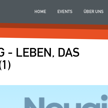
HOME
EVENTS
ÜBER UNS
IG - LEBEN, DAS
1)