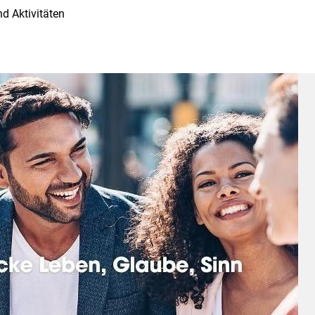
d Aktivitäten