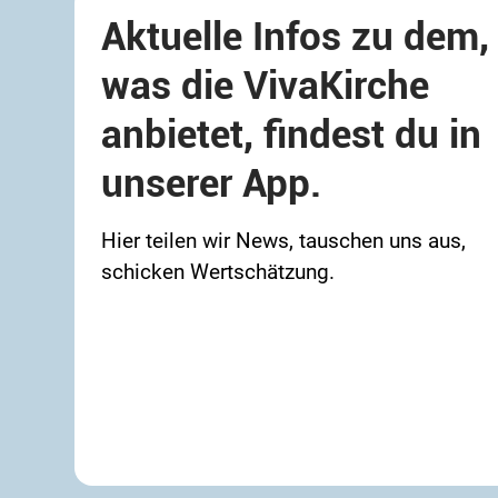
Aktuelle Infos zu dem,
was die VivaKirche
anbietet, findest du in
unserer App.
Hier teilen wir News, tauschen uns aus,
schicken Wertschätzung.