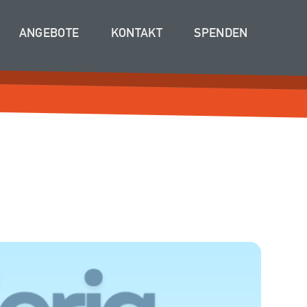
ANGEBOTE
KONTAKT
SPENDEN