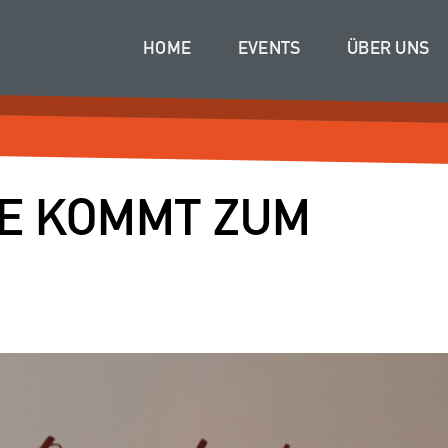
HOME
EVENTS
ÜBER UNS
STE KOMMT ZUM