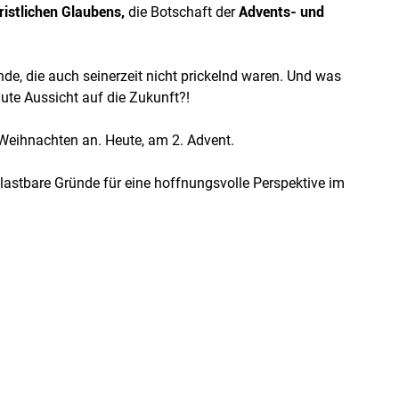
ristlichen Glaubens,
die Botschaft der
Advents- und
e, die auch seinerzeit nicht prickelnd waren. Und was
gute Aussicht auf die Zukunft?!
Weihnachten an. Heute, am 2. Advent.
lastbare Gründe für eine hoffnungsvolle Perspektive im