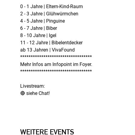
0 - 1 Jahre | Eltern-Kind-Raum
2 - 3 Jahre | Glühwürmchen
4 - 5 Jahre | Pinguine
6 - 7 Jahre | Biber
8 - 10 Jahre | Igel
11 - 12 Jahre | Bibelentdecker
ab 13 Jahren | VivaFound
**********************************
Mehr Infos am Infopoint im Foyer.
**********************************
Livestream:
🔴 siehe Chat!
WEITERE EVENTS