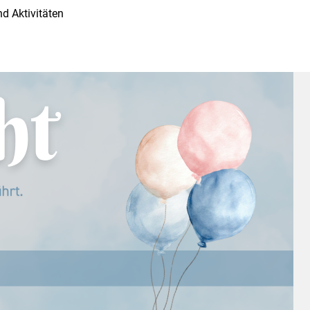
d Aktivitäten