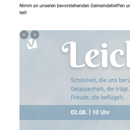
Nimm an unseren bevorstehenden Gemeindetreffen un
teil!