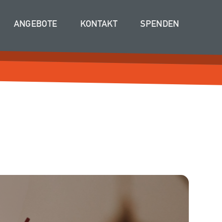
ANGEBOTE
KONTAKT
SPENDEN