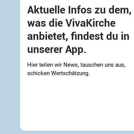
Aktuelle Infos zu dem,
was die VivaKirche
anbietet, findest du in
unserer App.
Hier teilen wir News, tauschen uns aus,
schicken Wertschätzung.