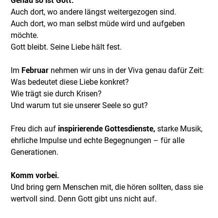
Genau so ist Gott.
Auch dort, wo andere längst weitergezogen sind.
Auch dort, wo man selbst müde wird und aufgeben
möchte.
Gott bleibt. Seine Liebe hält fest.
Im
Februar
nehmen wir uns in der Viva genau dafür Zeit:
Was bedeutet diese Liebe konkret?
Wie trägt sie durch Krisen?
Und warum tut sie unserer Seele so gut?
Freu dich auf
inspirierende Gottesdienste,
starke Musik,
ehrliche Impulse und echte Begegnungen – für alle
Generationen.
Komm vorbei.
Und bring gern Menschen mit, die hören sollten, dass sie
wertvoll sind. Denn Gott gibt uns nicht auf.