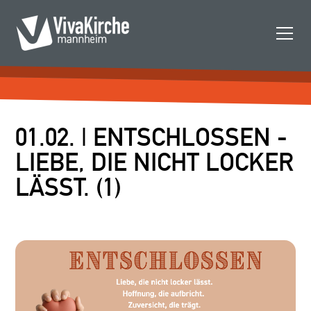
01.02. | ENTSCHLOSSEN -
LIEBE, DIE NICHT LOCKER
LÄSST. (1)