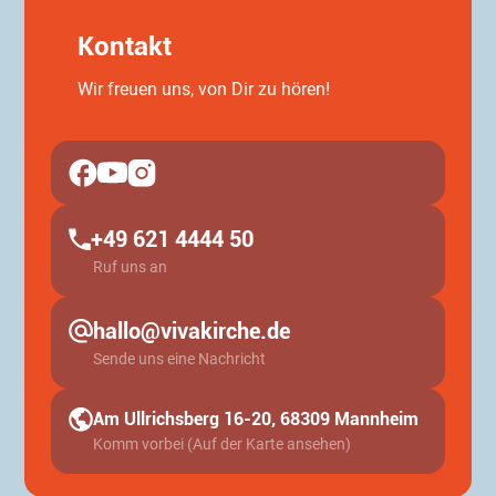
Kontakt
Wir freuen uns, von Dir zu hören!
+49 621 4444 50
Ruf uns an
hallo@vivakirche.de
Sende uns eine Nachricht
Am Ullrichsberg 16-20, 68309 Mannheim
Komm vorbei (Auf der Karte ansehen)