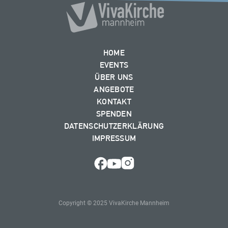
HOME
EVENTS
ÜBER UNS
ANGEBOTE
KONTAKT
SPENDEN
DATENSCHUTZERKLÄRUNG
IMPRESSUM
Copyright © 2025 VivaKirche Mannheim