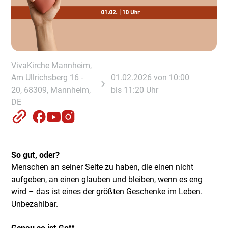
VivaKirche Mannheim,
Am Ullrichsberg 16 -
01.02.2026 von 10:00
20, 68309, Mannheim,
bis 11:20 Uhr
DE
So gut, oder?
Menschen an seiner Seite zu haben, die einen nicht
aufgeben, an einen glauben und bleiben, wenn es eng
wird – das ist eines der größten Geschenke im Leben.
Unbezahlbar.