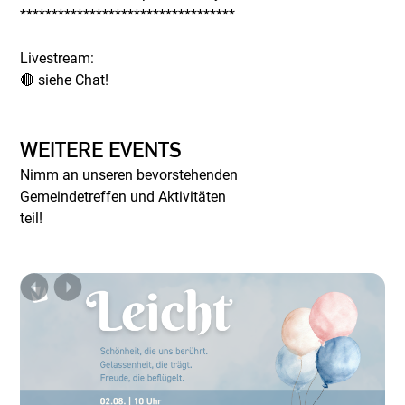
**********************************
Livestream:
🔴 siehe Chat!
WEITERE EVENTS
Nimm an unseren bevorstehenden
Gemeindetreffen und Aktivitäten
teil!