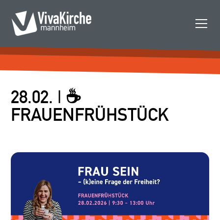
28.02. | ☕
FRAUENFRÜHSTÜCK