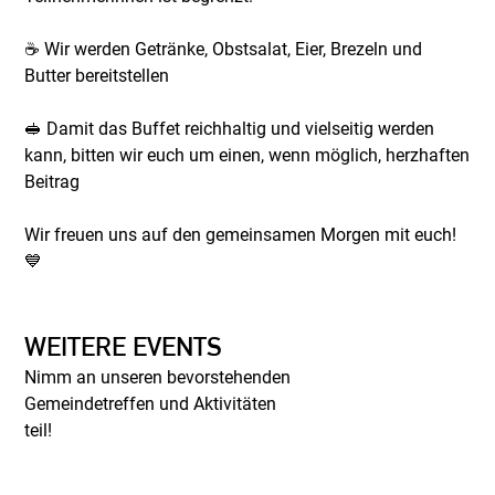
☕ Wir werden Getränke, Obstsalat, Eier, Brezeln und
Butter bereitstellen
🥪 Damit das Buffet reichhaltig und vielseitig werden
kann, bitten wir euch um einen, wenn möglich, herzhaften
Beitrag
Wir freuen uns auf den gemeinsamen Morgen mit euch!
💙
WEITERE EVENTS
Nimm an unseren bevorstehenden
Gemeindetreffen und Aktivitäten
teil!