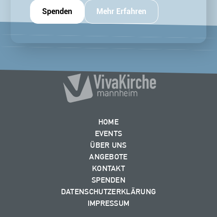
Spenden
Mehr Erfahren
HOME
EVENTS
ÜBER UNS
ANGEBOTE
KONTAKT
SPENDEN
DATENSCHUTZERKLÄRUNG
IMPRESSUM