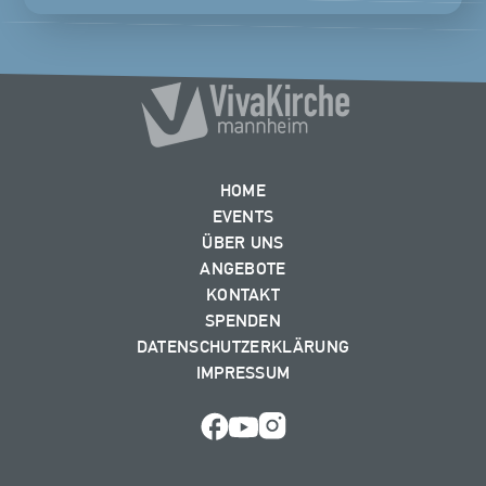
HOME
EVENTS
ÜBER UNS
ANGEBOTE
KONTAKT
SPENDEN
DATENSCHUTZERKLÄRUNG
IMPRESSUM