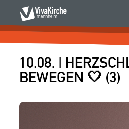
10.08. | HERZSCH
BEWEGEN 🤍 (3)