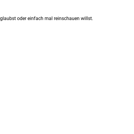
glaubst oder einfach mal reinschauen willst.