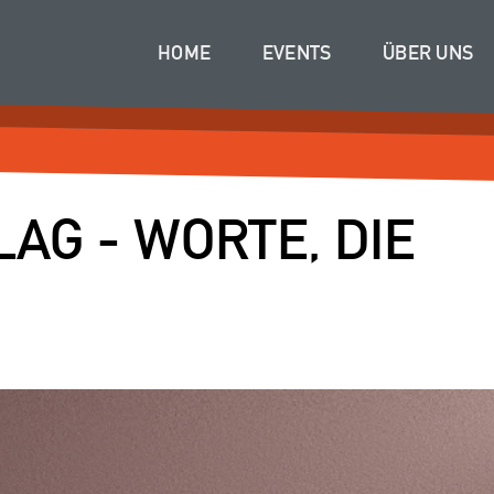
HOME
EVENTS
ÜBER UNS
LAG - WORTE, DIE