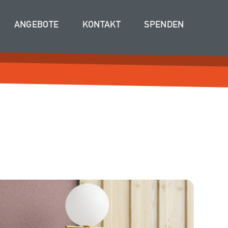
ANGEBOTE
KONTAKT
SPENDEN