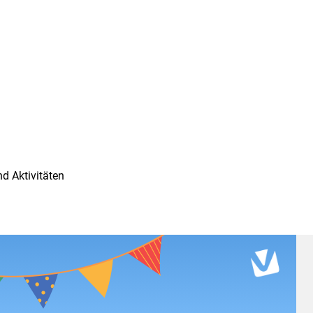
d Aktivitäten