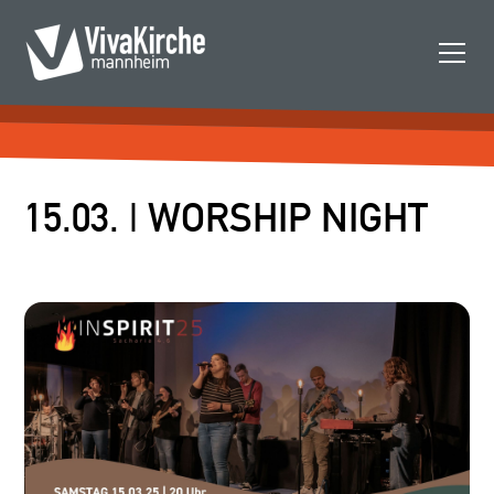
15.03. | WORSHIP NIGHT