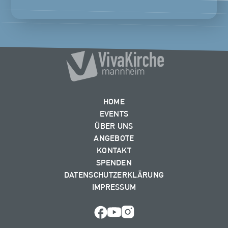
HOME
EVENTS
ÜBER UNS
ANGEBOTE
KONTAKT
SPENDEN
DATENSCHUTZERKLÄRUNG
IMPRESSUM