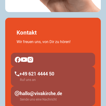
Kontakt
Wir freuen uns, von Dir zu hören!
+49 621 4444 50
Ruf uns an
hallo@vivakirche.de
Sende uns eine Nachricht