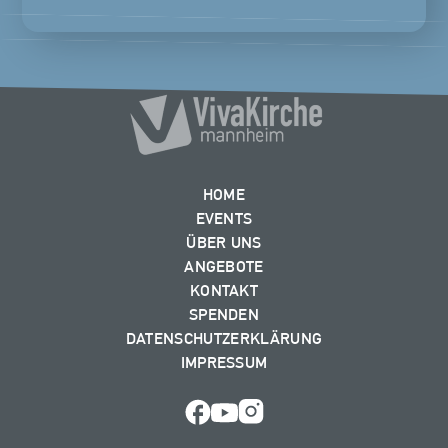
HOME
EVENTS
ÜBER UNS
ANGEBOTE
KONTAKT
SPENDEN
DATENSCHUTZERKLÄRUNG
IMPRESSUM