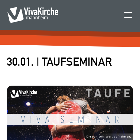
30.01. | TAUFSEMINAR