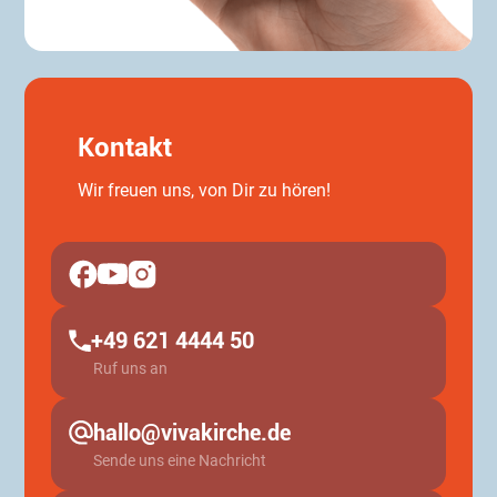
Kontakt
Wir freuen uns, von Dir zu hören!
+49 621 4444 50
Ruf uns an
hallo@vivakirche.de
Sende uns eine Nachricht