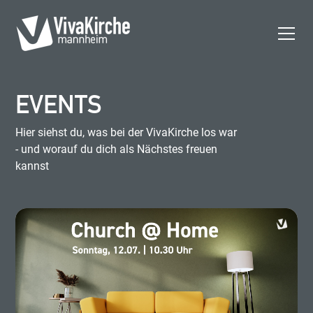
EVENTS
Hier siehst du, was bei der VivaKirche los war
- und worauf du dich als Nächstes freuen
kannst