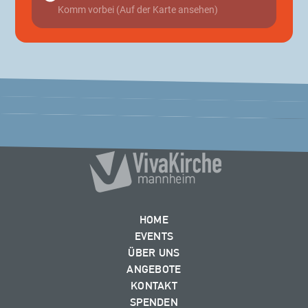
Komm vorbei (Auf der Karte ansehen)
HOME
EVENTS
ÜBER UNS
ANGEBOTE
KONTAKT
SPENDEN