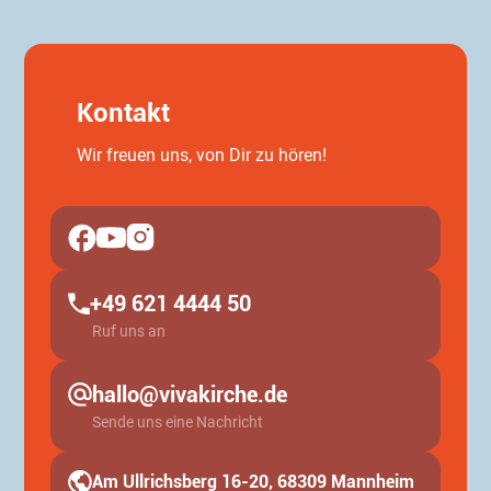
Kontakt
Wir freuen uns, von Dir zu hören!
+49 621 4444 50
Ruf uns an
hallo@vivakirche.de
Sende uns eine Nachricht
Am Ullrichsberg 16-20, 68309 Mannheim